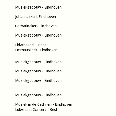
Muziekgebouw - Eindhoven
Johanneskerk Eindhoven
Catharinakerk Eindhoven
Muziekgebouw - Eindhoven
Lidwinakerk - Best
Emmaüskerk - Eindhoven
Muziekgebouw - Eindhoven
Muziekgebouw - Eindhoven
Muziekgebouw - Eindhoven
Muziekgebouw - Eindhoven
Muziek in de Cathrien - Eindhoven
Lidwina in Concert - Best