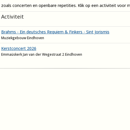
oals concerten en openbare repetities. Klik op een activiteit voor m
Activiteit
Brahms - Ein deutsches Requiem & Finkers - Sint Jorismis
Muziekgebouw Eindhoven
Kerstconcert 2026
Emmaüskerk Jan van der Wegestraat 2 Eindhoven