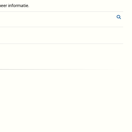
eer informatie.