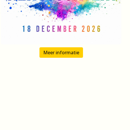
Meer informatie