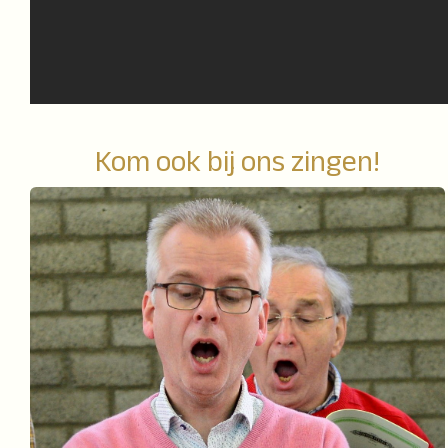
Kom ook bij ons zingen!