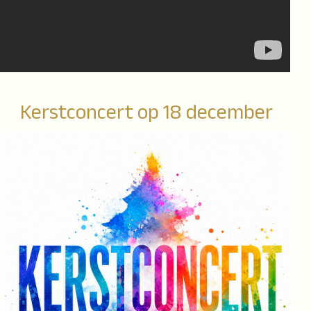
Kerstconcert op 18 december