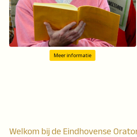
Meer informatie
Welkom bij de Eindhovense Orato