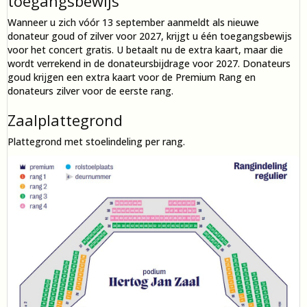
toegangsbewijs
Wanneer u zich vóór 13 september aanmeldt als nieuwe
donateur goud of zilver voor 2027, krijgt u één toegangsbewijs
voor het concert gratis. U betaalt nu de extra kaart, maar die
wordt verrekend in de donateursbijdrage voor 2027. Donateurs
goud krijgen een extra kaart voor de Premium Rang en
donateurs zilver voor de eerste rang.
Zaalplattegrond
Plattegrond met stoelindeling per rang.