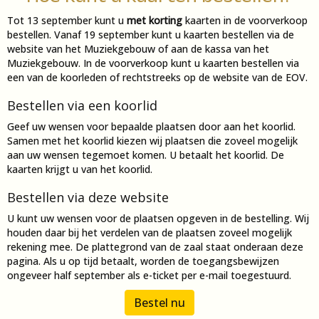
Tot 13 september kunt u
met korting
kaarten in de voorverkoop
bestellen. Vanaf 19 september kunt u kaarten bestellen via de
website van het Muziekgebouw of aan de kassa van het
Muziekgebouw. In de voorverkoop kunt u kaarten bestellen via
een van de koorleden of rechtstreeks op de website van de EOV.
Bestellen via een koorlid
Geef uw wensen voor bepaalde plaatsen door aan het koorlid.
Samen met het koorlid kiezen wij plaatsen die zoveel mogelijk
aan uw wensen tegemoet komen. U betaalt het koorlid. De
kaarten krijgt u van het koorlid.
Bestellen via deze website
U kunt uw wensen voor de plaatsen opgeven in de bestelling. Wij
houden daar bij het verdelen van de plaatsen zoveel mogelijk
rekening mee. De plattegrond van de zaal staat onderaan deze
pagina. Als u op tijd betaalt, worden de toegangsbewijzen
ongeveer half september als e-ticket per e-mail toegestuurd.
Bestel nu