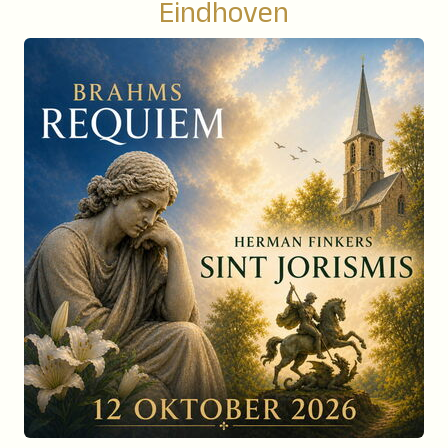
Eindhoven