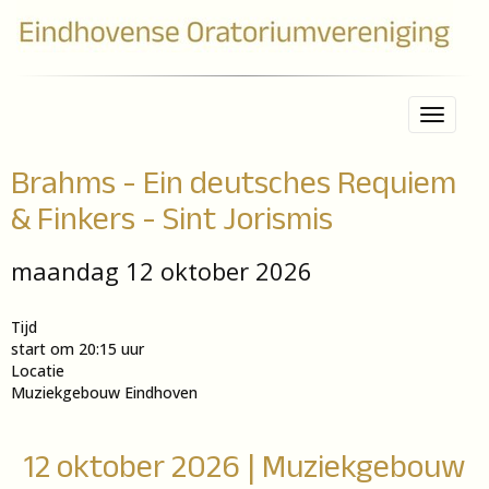
Toggle 
Brahms - Ein deutsches Requiem
& Finkers - Sint Jorismis
maandag 12 oktober 2026
Tijd
start om 20:15 uur
Locatie
Muziekgebouw Eindhoven
12 oktober 2026 | Muziekgebouw